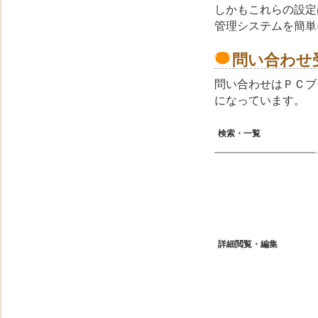
しかもこれらの設定
管理システムを簡単
問い合わせ
問い合わせはＰＣブ
になっています。
検索・一覧
詳細閲覧・編集