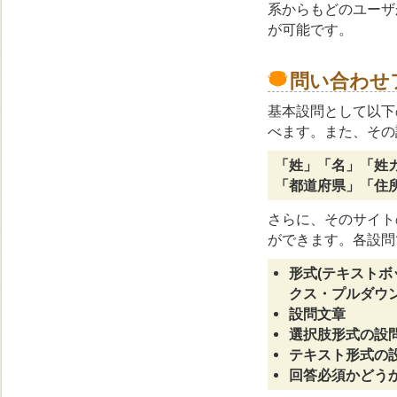
系からもどのユーザ
が可能です。
問い合わせ
基本設問として以下
べます。また、その
「姓」「名」「姓
「都道府県」「住所
さらに、そのサイト
ができます。各設問
形式(テキスト
クス・プルダウン
設問文章
選択肢形式の設
テキスト形式の
回答必須かどう